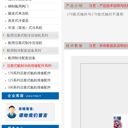
产 品 介 绍
注意：产品技术说明与比较
钢制氨用阀门
隧道式单冻机
170新式轴封与170老式轴封不通用
蒸发式冷凝器
吊顶（落地）式冷风机
船用活塞式制冷压缩机系列
船用活塞式制冷压缩机
技 术 数 据
注意：所有数据及说明仅供
船用制冷配套设备系列
船用制冷配套设备
活塞式氨制冷机维修配件系列
170系列活塞式氨机维修配件
125系列活塞式氨机维修配件
100系列活塞式氨机维修配件